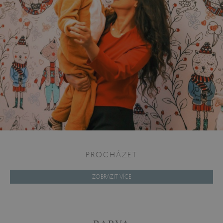
PROCHÁZET
ZOBRAZIT VÍCE