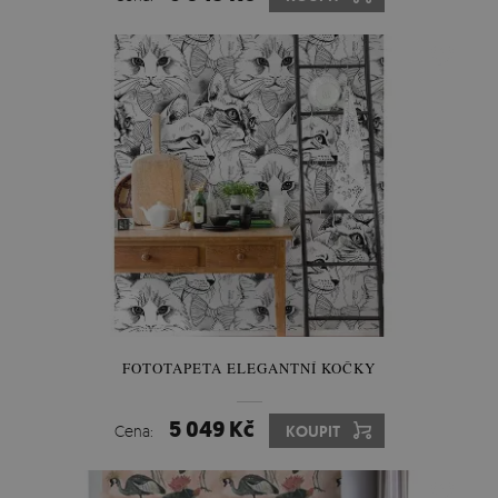
FOTOTAPETA ELEGANTNÍ KOČKY
5 049 Kč
Cena:
KOUPIT