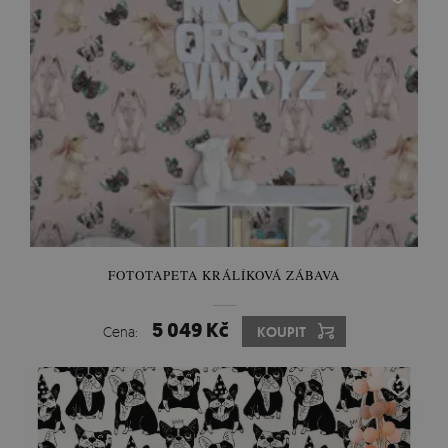
FOTOTAPETA KRÁLÍKOVÁ ZÁBAVA
5 049 Kč
Cena:
KOUPIT