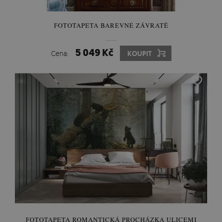
FOTOTAPETA BAREVNÉ ZÁVRATĚ
5 049 Kč
Cena:
KOUPIT
FOTOTAPETA ROMANTICKÁ PROCHÁZKA ULICEMI