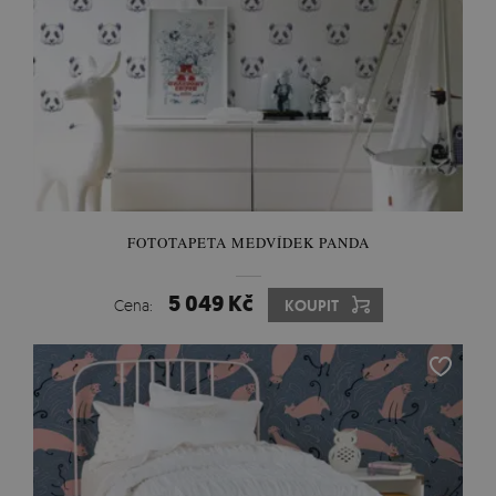
FOTOTAPETA MEDVÍDEK PANDA
5 049 Kč
Cena:
KOUPIT