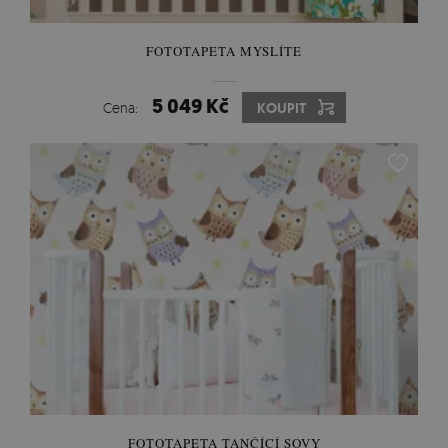
FOTOTAPETA MYSLÍTE
5 049 Kč
Cena:
KOUPIT
FOTOTAPETA TANČÍCÍ SOVY