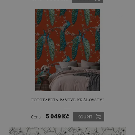
FOTOTAPETA PÁVOVÉ KRÁLOVSTVÍ
5 049 Kč
Cena:
KOUPIT