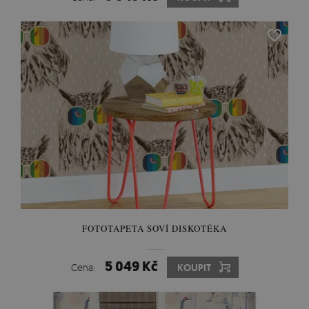
FOTOTAPETA SOVÍ DISKOTÉKA
5 049 Kč
Cena:
KOUPIT