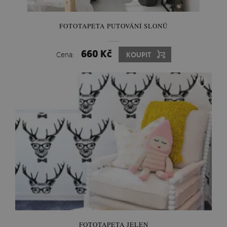
FOTOTAPETA PUTOVÁNÍ SLONŮ
660 Kč
Cena:
KOUPIT
FOTOTAPETA JELEN