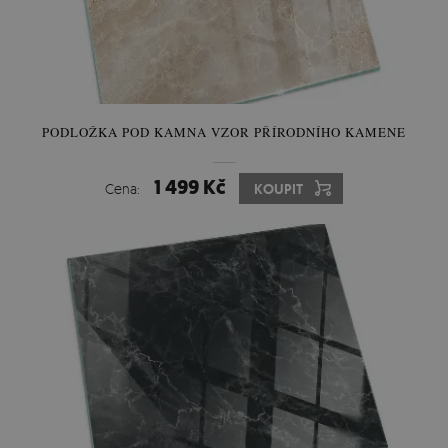
PODLOŽKA POD KAMNA VZOR PŘÍRODNÍHO KAMENE
1 499 Kč
Cena:
KOUPIT