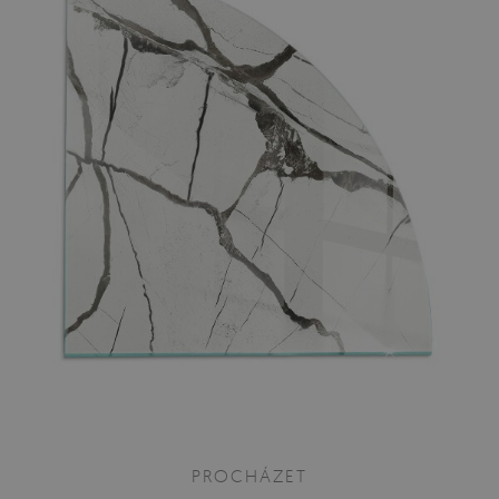
PROCHÁZET