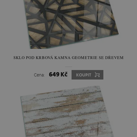
SKLO POD KRBOVÁ KAMNA GEOMETRIE SE DŘEVEM
649 Kč
Cena:
KOUPIT