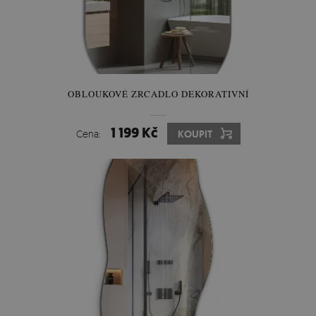
OBLOUKOVÉ ZRCADLO DEKORATIVNÍ
1 199 Kč
Cena:
KOUPIT