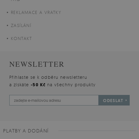
REKLAMACE A VRATKY
ZASÍLÁNÍ
KONTAKT
NEWSLETTER
Přihlaste se k odběru newsletteru
a získáte
-50 Kč
na všechny produkty
ODESLAT
PLATBY A DODÁNÍ