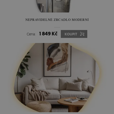
NEPRAVIDELNÉ ZRCADLO MODERNÍ
1 849 Kč
Cena:
KOUPIT