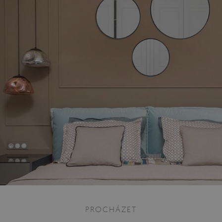
PROCHÁZET