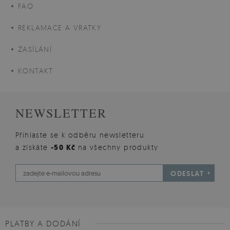
FAQ
REKLAMACE A VRATKY
ZASÍLÁNÍ
KONTAKT
NEWSLETTER
Přihlaste se k odběru newsletteru
a získáte
-50 Kč
na všechny produkty
ODESLAT
PLATBY A DODÁNÍ