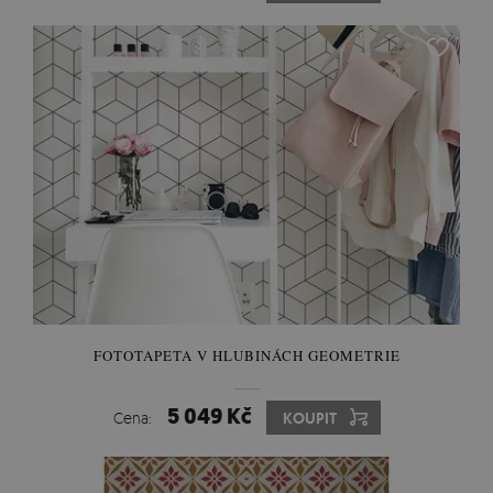
FOTOTAPETA V HLUBINÁCH GEOMETRIE
5 049 Kč
Cena:
KOUPIT