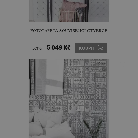
FOTOTAPETA SOUVISEJÍCÍ ČTVERCE
5 049 Kč
Cena:
KOUPIT