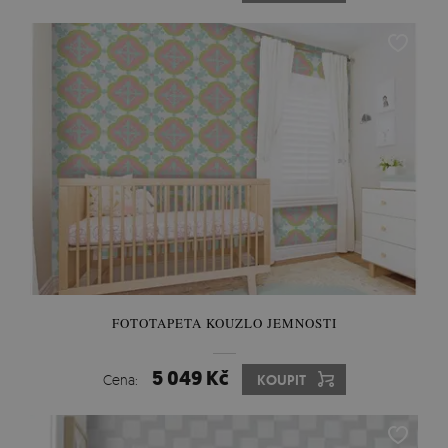
FOTOTAPETA KOUZLO JEMNOSTI
5 049 Kč
Cena:
KOUPIT