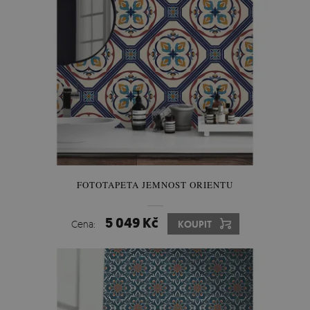
FOTOTAPETA JEMNOST ORIENTU
5 049 Kč
Cena:
KOUPIT