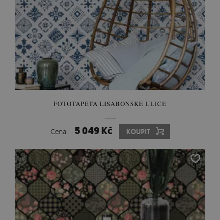
FOTOTAPETA LISABONSKÉ ULICE
5 049 Kč
Cena:
KOUPIT