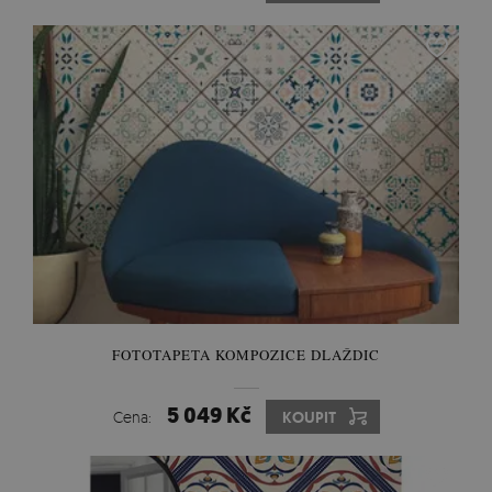
FOTOTAPETA KOMPOZICE DLAŽDIC
5 049 Kč
Cena:
KOUPIT