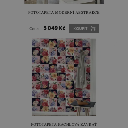
FOTOTAPETA MODERNÍ ABSTRAKCE
5 049 Kč
Cena:
KOUPIT
FOTOTAPETA KACHLOVÁ ZÁVRAŤ