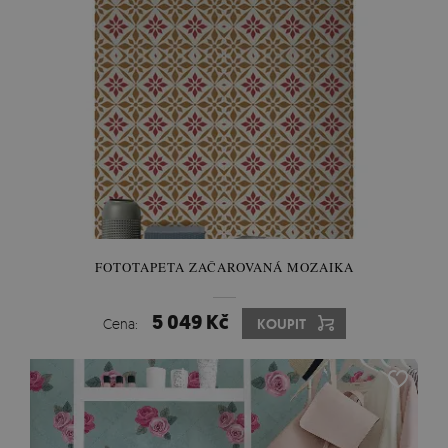
FOTOTAPETA ZAČAROVANÁ MOZAIKA
5 049 Kč
Cena:
KOUPIT