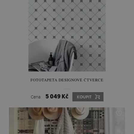
FOTOTAPETA DESIGNOVÉ ČTVERCE
5 049 Kč
Cena:
KOUPIT