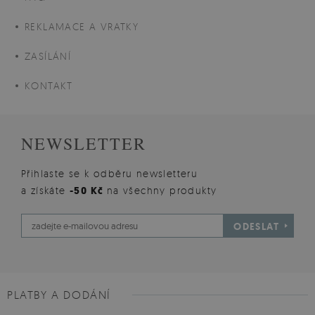
REKLAMACE A VRATKY
ZASÍLÁNÍ
KONTAKT
NEWSLETTER
Přihlaste se k odběru newsletteru
a získáte
-50 Kč
na všechny produkty
ODESLAT
PLATBY A DODÁNÍ