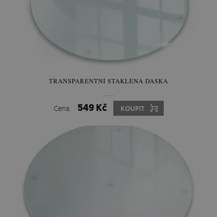
TRANSPARENTNÍ STAKLENA DASKA
549 Kč
Cena:
KOUPIT