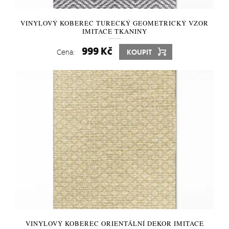
VINYLOVÝ KOBEREC TURECKÝ GEOMETRICKÝ VZOR
IMITACE TKANINY
999 Kč
Cena:
KOUPIT
VINYLOVÝ KOBEREC ORIENTÁLNÍ DEKOR IMITACE