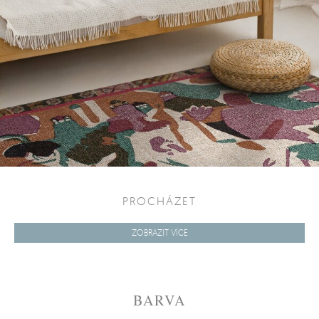
PROCHÁZET
ZOBRAZIT VÍCE
BARVA