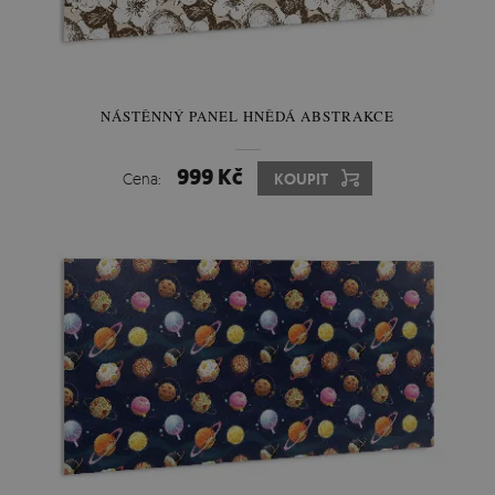
NÁSTĚNNÝ PANEL HNĚDÁ ABSTRAKCE
999 Kč
Cena:
KOUPIT