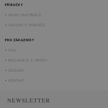
PŘÍRUČKY
DRUHY MATERIÁLŮ
NÁVODY K MONTÁŽI
PRO ZÁKAZNÍKY
FAQ
REKLAMACE A VRATKY
ZASÍLÁNÍ
KONTAKT
NEWSLETTER