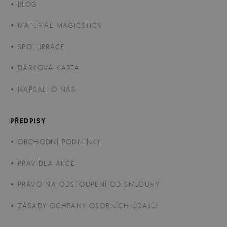
BLOG
MATERIÁL MAGICSTICK
SPOLUPRÁCE
DÁRKOVÁ KARTA
NAPSALI O NÁS
PŘEDPISY
OBCHODNÍ PODMÍNKY
PRAVIDLA AKCE
PRÁVO NA ODSTOUPENÍ OD SMLOUVY
ZÁSADY OCHRANY OSOBNÍCH ÚDAJŮ: