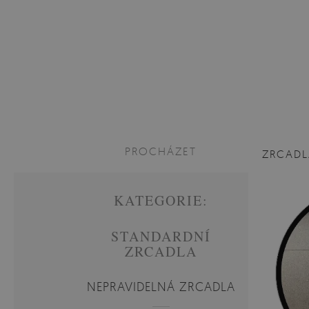
PROCHÁZET
ZRCADL
KATEGORIE:
STANDARDNÍ
ZRCADLA
NEPRAVIDELNÁ ZRCADLA