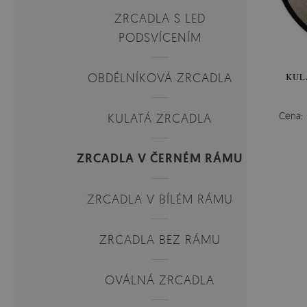
ZRCADLA S LED
PODSVÍCENÍM
OBDÉLNÍKOVÁ ZRCADLA
KUL
Cena:
KULATÁ ZRCADLA
ZRCADLA V ČERNÉM RÁMU
ZRCADLA V BÍLÉM RÁMU
ZRCADLA BEZ RÁMU
OVÁLNÁ ZRCADLA