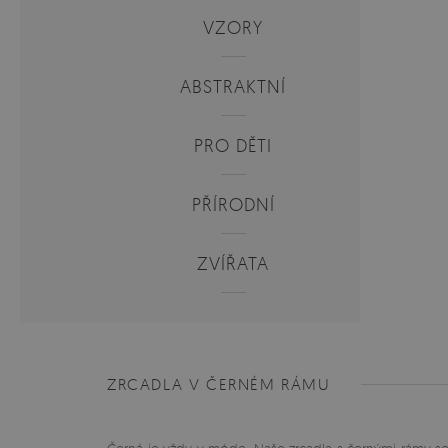
VZORY
ABSTRAKTNÍ
PRO DĚTI
PŘÍRODNÍ
ZVÍŘATA
ZRCADLA V ČERNÉM RÁMU