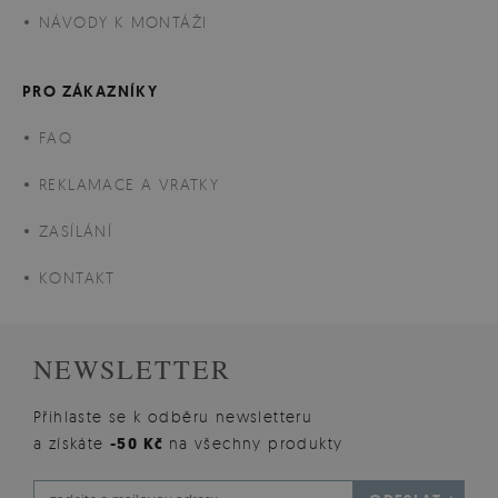
NÁVODY K MONTÁŽI
PRO ZÁKAZNÍKY
FAQ
REKLAMACE A VRATKY
ZASÍLÁNÍ
KONTAKT
NEWSLETTER
Přihlaste se k odběru newsletteru
a získáte
-50 Kč
na všechny produkty