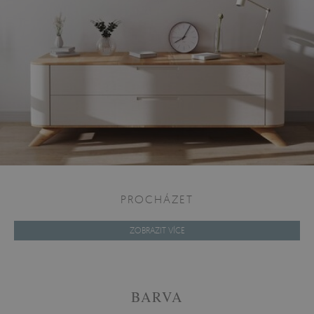
PROCHÁZET
ZOBRAZIT VÍCE
BARVA