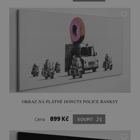
OBRAZ NA PLÁTNĚ DONUTS POLICE BANKSY
899 Kč
Cena:
KOUPIT