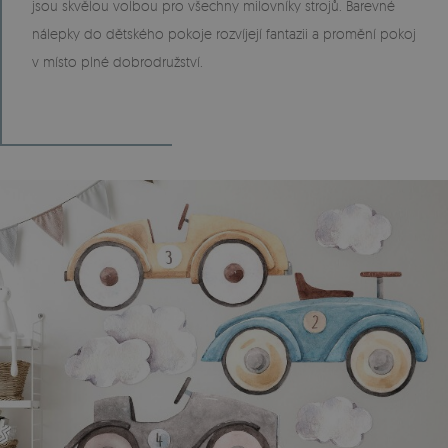
jsou skvělou volbou pro všechny milovníky strojů. Barevné
nálepky do dětského pokoje rozvíjejí fantazii a promění pokoj
v místo plné dobrodružství.