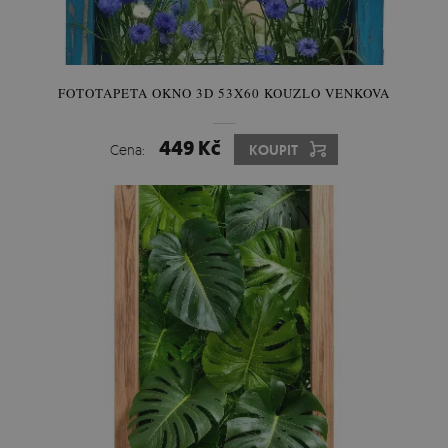
FOTOTAPETA OKNO 3D 53X60 KOUZLO VENKOVA
449 Kč
Cena:
KOUPIT