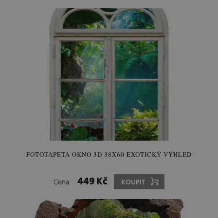
FOTOTAPETA OKNO 3D 38X60 EXOTICKÝ VÝHLED
449 Kč
Cena:
KOUPIT