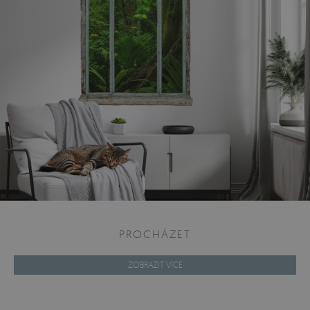
PROCHÁZET
ZOBRAZIT VÍCE