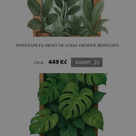
FOTOTAPETA OKNO 3D 42X60 OKNOVÉ ROSTLINY.
449 Kč
Cena:
KOUPIT