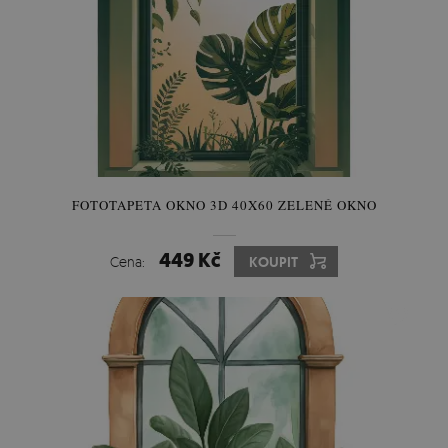
FOTOTAPETA OKNO 3D 40X60 ZELENÉ OKNO
449 Kč
Cena:
KOUPIT