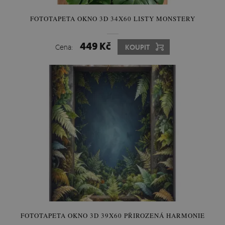
FOTOTAPETA OKNO 3D 34X60 LISTY MONSTERY
449 Kč
Cena:
KOUPIT
FOTOTAPETA OKNO 3D 39X60 PŘIROZENÁ HARMONIE