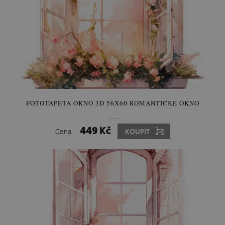
FOTOTAPETA OKNO 3D 56X60 ROMANTICKÉ OKNO
449 Kč
Cena:
KOUPIT