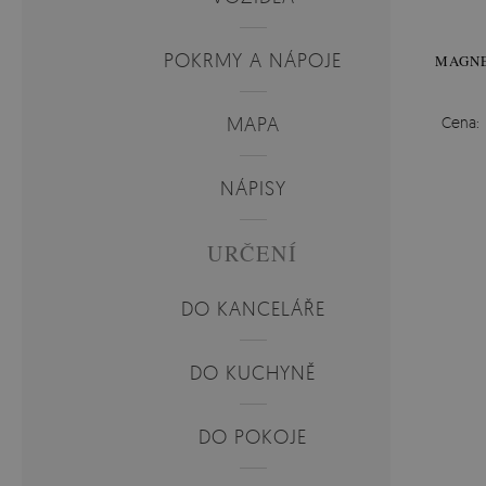
POKRMY A NÁPOJE
MAGNE
MAPA
Cena:
NÁPISY
URČENÍ
DO KANCELÁŘE
DO KUCHYNĚ
DO POKOJE