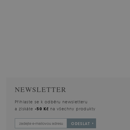
NEWSLETTER
Přihlaste se k odběru newsletteru
a získáte
-50 Kč
na všechny produkty
ODESLAT