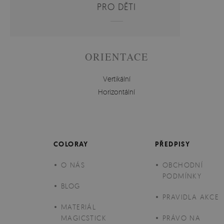
PRO DĚTI
ORIENTACE
Vertikální
Horizontální
COLORAY
PŘEDPISY
O NÁS
OBCHODNÍ
PODMÍNKY
BLOG
PRAVIDLA AKCE
MATERIÁL
MAGICSTICK
PRÁVO NA