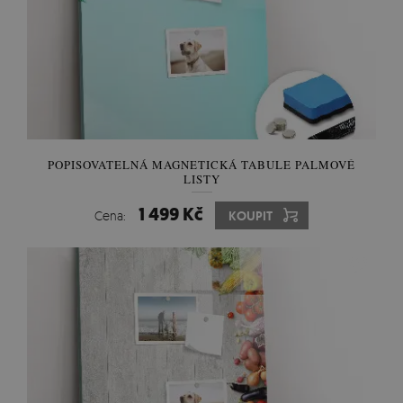
POPISOVATELNÁ MAGNETICKÁ TABULE PALMOVÉ
LISTY
1 499 Kč
Cena:
KOUPIT