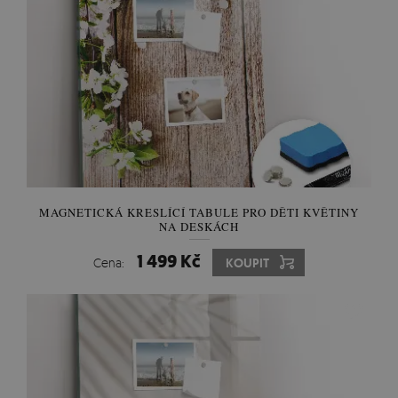
MAGNETICKÁ KRESLÍCÍ TABULE PRO DĚTI KVĚTINY
NA DESKÁCH
1 499 Kč
Cena:
KOUPIT