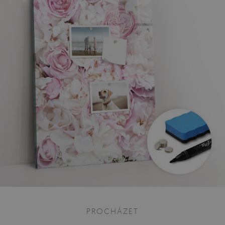
PROCHÁZET