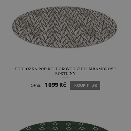
PODLOŽKA POD KOLEČKOVOU ŽIDLI MRAMOROVÉ
ROSTLINY
1 099 Kč
Cena:
KOUPIT