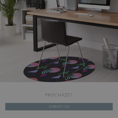
PROCHÁZET
ZOBRAZIT VÍCE